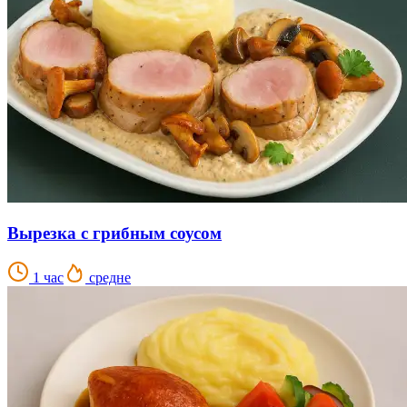
Вырезка с грибным соусом
1 час
средне