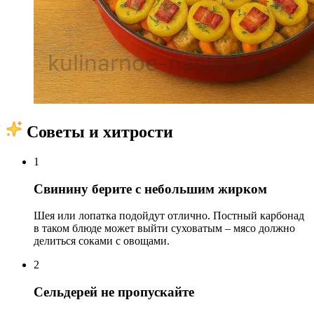
Советы и хитрости
1
Свинину берите с небольшим жирком
Шея или лопатка подойдут отлично. Постный карбонад
в таком блюде может выйти суховатым – мясо должно
делиться соками с овощами.
2
Сельдерей не пропускайте