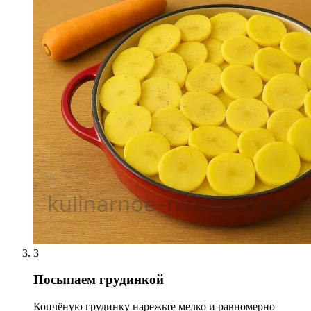
3
Посыпаем грудинкой
Копчёную грудинку нарежьте мелко и равномерно