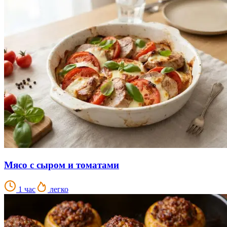
Мясо с сыром и томатами
1 час
легко