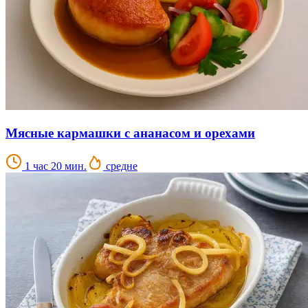
Мясные кармашки с ананасом и орехами
1 час 20 мин.
средне