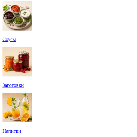
Соусы
Заготовки
Напитки