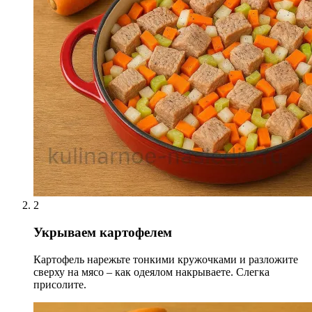
2
Укрываем картофелем
Картофель нарежьте тонкими кружочками и разложите
сверху на мясо – как одеялом накрываете. Слегка
присолите.