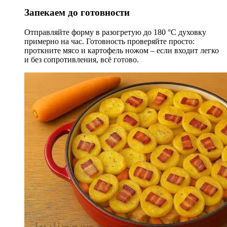
Запекаем до готовности
Отправляйте форму в разогретую до 180 °С духовку
примерно на час. Готовность проверяйте просто:
проткните мясо и картофель ножом – если входит легко
и без сопротивления, всё готово.