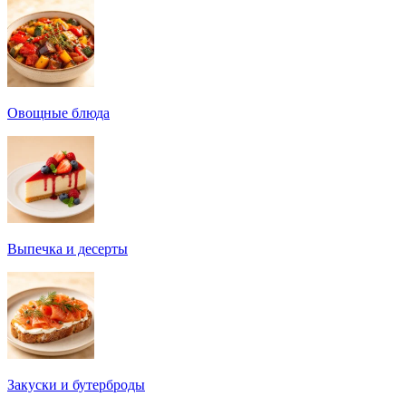
Овощные блюда
Выпечка и десерты
Закуски и бутерброды