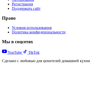
Регистрация
Поддержать сайт
Право
Условия использования
Политика конфиденциальности
Мы в соцсетях
YouTube
TikTok
Сделано с любовью для ценителей домашней кухни