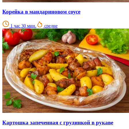
Корейка в мандариновом соусе
1 час 30 мин.
средне
Картошка запеченная с грудинкой в рукаве