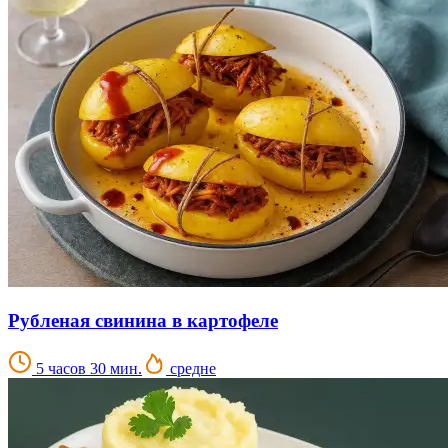
Рубленая свинина в картофеле
5 часов 30 мин.
средне