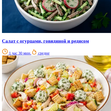
Салат с огурцами, говядиной и редисом
1 час 30 мин.
средне