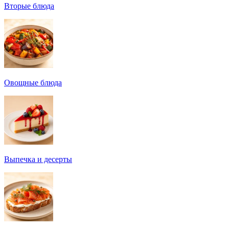
Вторые блюда
Овощные блюда
Выпечка и десерты