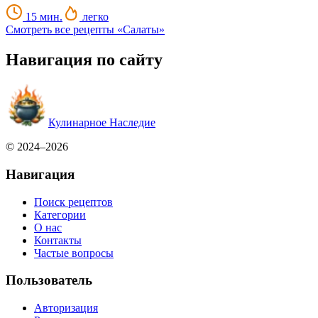
15 мин.
легко
Смотреть все рецепты «Салаты»
Навигация по сайту
Кулинарное Наследие
© 2024–2026
Навигация
Поиск рецептов
Категории
О нас
Контакты
Частые вопросы
Пользователь
Авторизация