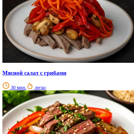
Мясной салат с грибами
30 мин.
легко