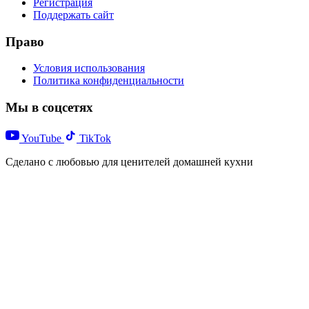
Регистрация
Поддержать сайт
Право
Условия использования
Политика конфиденциальности
Мы в соцсетях
YouTube
TikTok
Сделано с любовью для ценителей домашней кухни