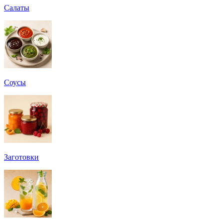
Салаты
Соусы
Заготовки