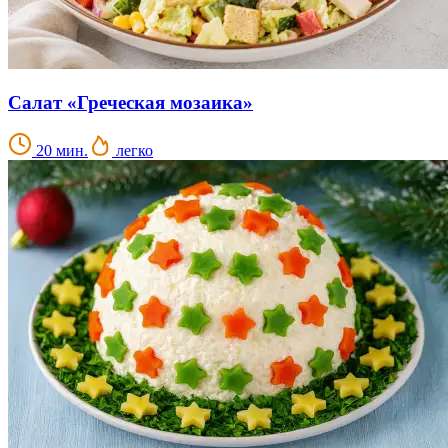
Салат «Греческая мозаика»
20 мин.
легко