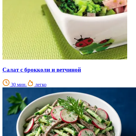
Салат с брокколи и ветчиной
30 мин.
легко