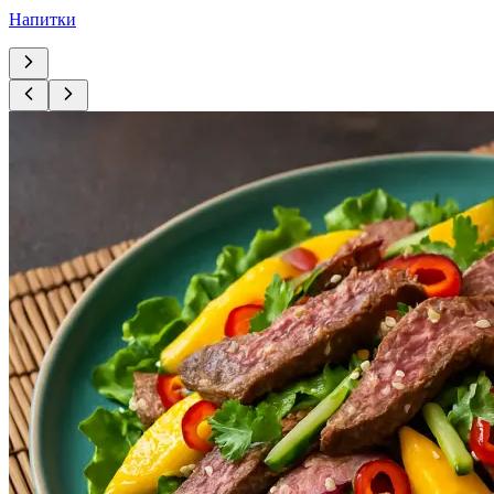
Напитки