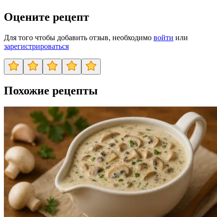
Оцените рецепт
Для того чтобы добавить отзыв, необходимо
войти
или
зарегистрироваться
Похожие рецепты