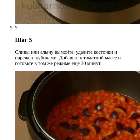
5
Шаг 5
Сливы или алычу вымойте, удалите косточки и
нарежьте кубиками. Добавьте к томатной массе и
готовьте в том же режиме еще 30 минут.