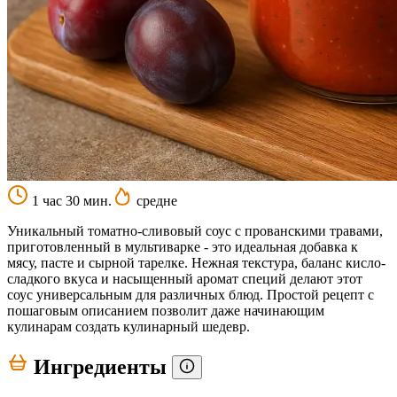
1 час 30 мин.
средне
Уникальный томатно-сливовый соус с прованскими травами,
приготовленный в мультиварке - это идеальная добавка к
мясу, пасте и сырной тарелке. Нежная текстура, баланс кисло-
сладкого вкуса и насыщенный аромат специй делают этот
соус универсальным для различных блюд. Простой рецепт с
пошаговым описанием позволит даже начинающим
кулинарам создать кулинарный шедевр.
Ингредиенты