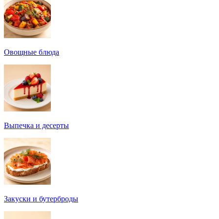
Овощные блюда
Выпечка и десерты
Закуски и бутерброды