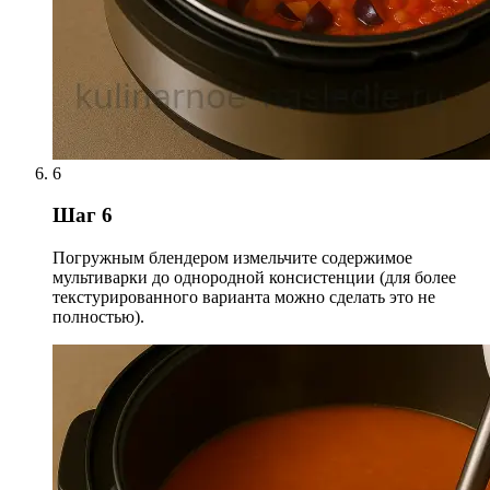
6
Шаг 6
Погружным блендером измельчите содержимое
мультиварки до однородной консистенции (для более
текстурированного варианта можно сделать это не
полностью).