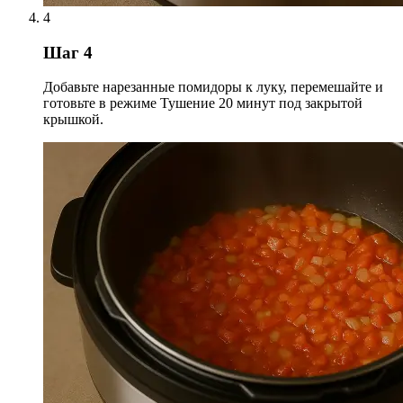
4
Шаг 4
Добавьте нарезанные помидоры к луку, перемешайте и
готовьте в режиме Тушение 20 минут под закрытой
крышкой.