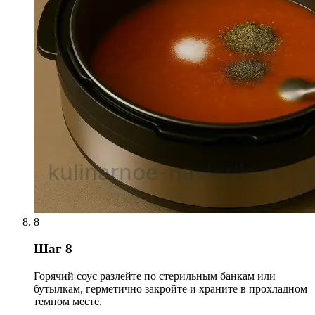
8
Шаг 8
Горячий соус разлейте по стерильным банкам или
бутылкам, герметично закройте и храните в прохладном
темном месте.