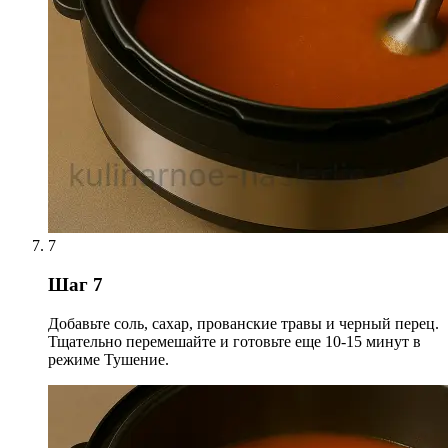
7
Шаг 7
Добавьте соль, сахар, прованские травы и черный перец.
Тщательно перемешайте и готовьте еще 10-15 минут в
режиме Тушение.