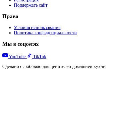
Поддержать сайт
Право
Условия использования
Политика конфиденциальности
Мы в соцсетях
YouTube
TikTok
Сделано с любовью для ценителей домашней кухни