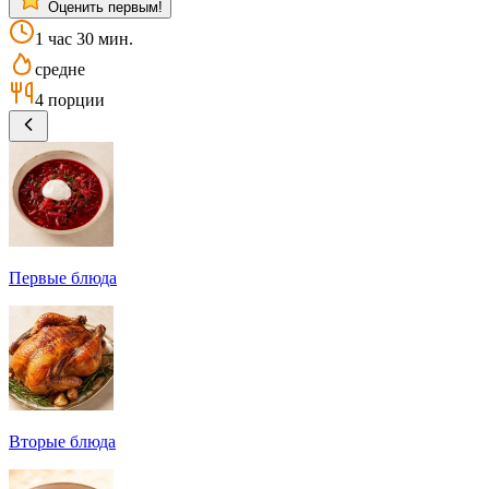
Оценить первым!
1 час 30 мин.
средне
4 порции
Первые блюда
Вторые блюда