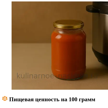
Пищевая ценность на 100 грамм