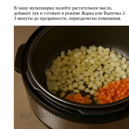
В чашу мультиварки налейте растительное масло,
добавьте лук и готовьте в режиме Жарка или Выпечка 2-
3 минуты до прозрачности, периодически помешивая.