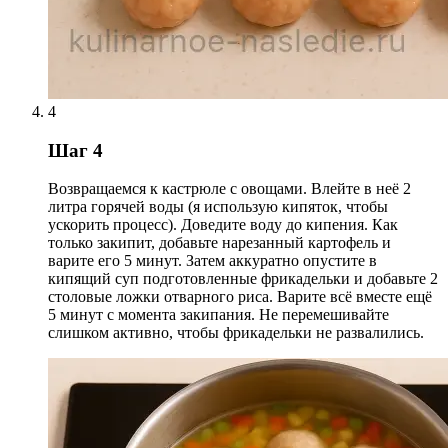
4
Шаг 4
Возвращаемся к кастрюле с овощами. Влейте в неё 2
литра горячей воды (я использую кипяток, чтобы
ускорить процесс). Доведите воду до кипения. Как
только закипит, добавьте нарезанный картофель и
варите его 5 минут. Затем аккуратно опустите в
кипящий суп подготовленные фрикадельки и добавьте 2
столовые ложки отварного риса. Варите всё вместе ещё
5 минут с момента закипания. Не перемешивайте
слишком активно, чтобы фрикадельки не развалились.