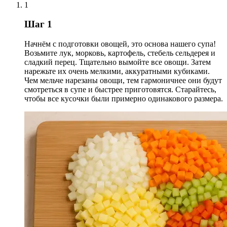
1
Шаг 1
Начнём с подготовки овощей, это основа нашего супа!
Возьмите лук, морковь, картофель, стебель сельдерея и
сладкий перец. Тщательно вымойте все овощи. Затем
нарежьте их очень мелкими, аккуратными кубиками.
Чем мельче нарезаны овощи, тем гармоничнее они будут
смотреться в супе и быстрее приготовятся. Старайтесь,
чтобы все кусочки были примерно одинакового размера.