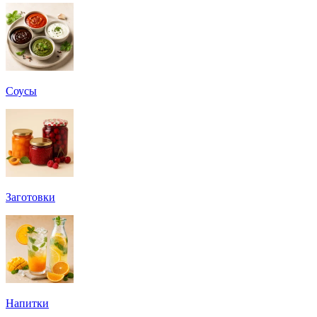
Соусы
Заготовки
Напитки