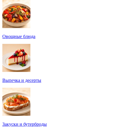
Овощные блюда
Выпечка и десерты
Закуски и бутерброды