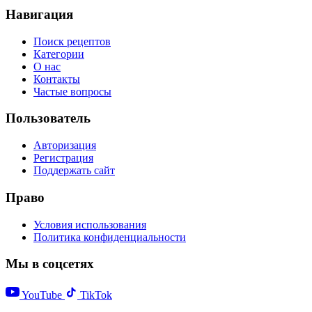
Навигация
Поиск рецептов
Категории
О нас
Контакты
Частые вопросы
Пользователь
Авторизация
Регистрация
Поддержать сайт
Право
Условия использования
Политика конфиденциальности
Мы в соцсетях
YouTube
TikTok