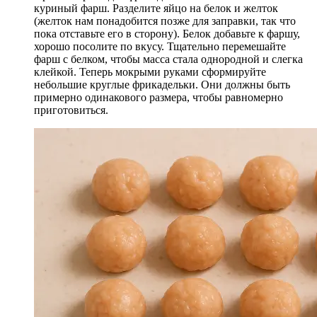
куриный фарш. Разделите яйцо на белок и желток
(желток нам понадобится позже для заправки, так что
пока отставьте его в сторону). Белок добавьте к фаршу,
хорошо посолите по вкусу. Тщательно перемешайте
фарш с белком, чтобы масса стала однородной и слегка
клейкой. Теперь мокрыми руками сформируйте
небольшие круглые фрикадельки. Они должны быть
примерно одинакового размера, чтобы равномерно
приготовиться.