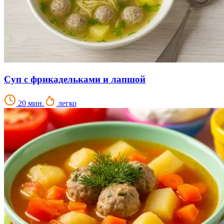
Суп с фрикадельками и лапшой
20 мин.
легко