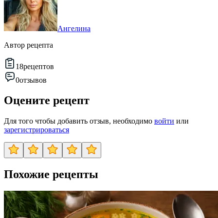
Ангелина
Автор рецепта
18
рецептов
0
отзывов
Оцените рецепт
Для того чтобы добавить отзыв, необходимо
войти
или
зарегистрироваться
Похожие рецепты