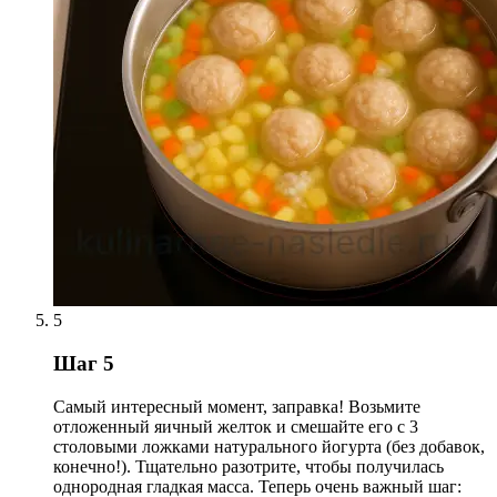
5
Шаг 5
Самый интересный момент, заправка! Возьмите
отложенный яичный желток и смешайте его с 3
столовыми ложками натурального йогурта (без добавок,
конечно!). Тщательно разотрите, чтобы получилась
однородная гладкая масса. Теперь очень важный шаг: