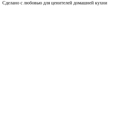
Сделано с любовью для ценителей домашней кухни