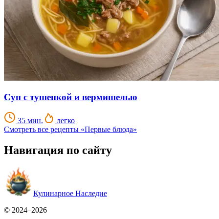
Суп с тушенкой и вермишелью
35 мин.
легко
Смотреть все рецепты «Первые блюда»
Навигация по сайту
Кулинарное Наследие
© 2024–2026