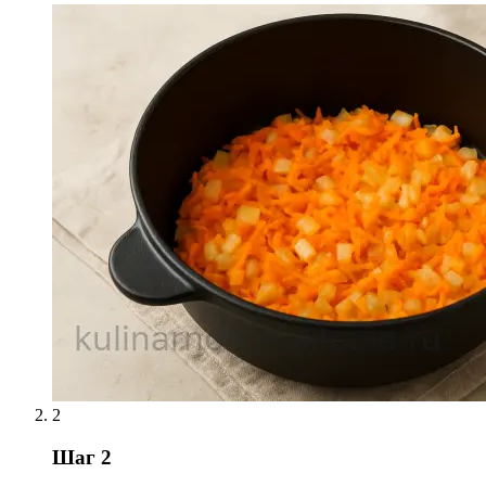
2
Шаг 2