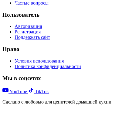
Частые вопросы
Пользователь
Авторизация
Регистрация
Поддержать сайт
Право
Условия использования
Политика конфиденциальности
Мы в соцсетях
YouTube
TikTok
Сделано с любовью для ценителей домашней кухни