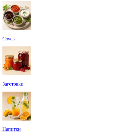
Соусы
Заготовки
Напитки