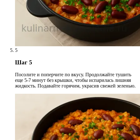
5
Шаг 5
Посолите и поперчите по вкусу. Продолжайте тушить
еще 5-7 минут без крышки, чтобы испарилась лишняя
жидкость. Подавайте горячим, украсив свежей зеленью.