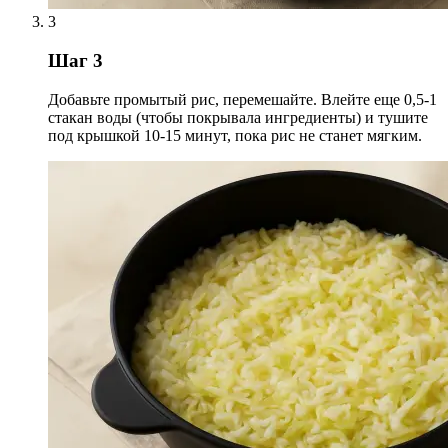
3
Шаг 3
Добавьте промытый рис, перемешайте. Влейте еще 0,5-1
стакан воды (чтобы покрывала ингредиенты) и тушите
под крышкой 10-15 минут, пока рис не станет мягким.