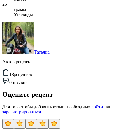
25
грамм
Углеводы
Татьяна
Автор рецепта
18
рецептов
0
отзывов
Оцените рецепт
Для того чтобы добавить отзыв, необходимо
войти
или
зарегистрироваться