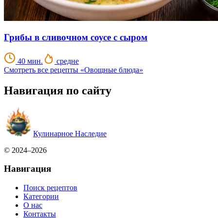
Грибы в сливочном соусе с сыром
40 мин.
средне
Смотреть все рецепты «Овощные блюда»
Навигация по сайту
Кулинарное Наследие
© 2024–2026
Навигация
Поиск рецептов
Категории
О нас
Контакты