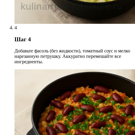
4
Шаг 4
Добавьте фасоль (без жидкости), томатный соус и мелко
нарезанную петрушку. Аккуратно перемешайте все
ингредиенты.