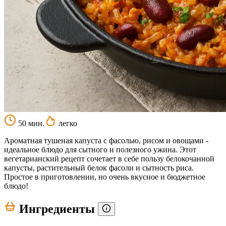
50 мин.
легко
Ароматная тушеная капуста с фасолью, рисом и овощами -
идеальное блюдо для сытного и полезного ужина. Этот
вегетарианский рецепт сочетает в себе пользу белокочанной
капусты, растительный белок фасоли и сытность риса.
Простое в приготовлении, но очень вкусное и бюджетное
блюдо!
Ингредиенты