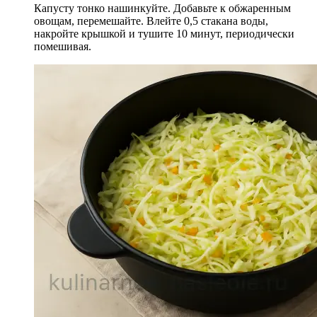
Капусту тонко нашинкуйте. Добавьте к обжаренным
овощам, перемешайте. Влейте 0,5 стакана воды,
накройте крышкой и тушите 10 минут, периодически
помешивая.