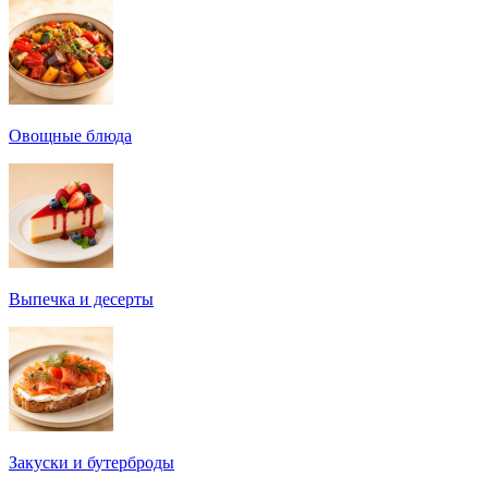
Овощные блюда
Выпечка и десерты
Закуски и бутерброды