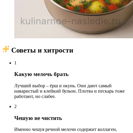
Советы и хитрости
1
Какую мелочь брать
Лучший выбор – ёрш и окунь. Они дают самый
наваристый и клейкий бульон. Плотва и пескарь тоже
работают, но слабее.
2
Чешую не чистить
Именно чешуя речной мелочи содержит коллаген,