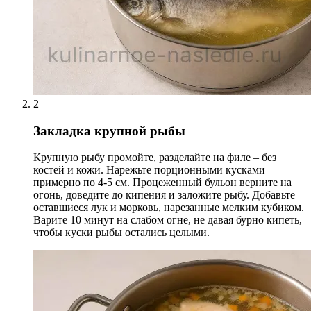
2
Закладка крупной рыбы
Крупную рыбу промойте, разделайте на филе – без
костей и кожи. Нарежьте порционными кусками
примерно по 4-5 см. Процеженный бульон верните на
огонь, доведите до кипения и заложите рыбу. Добавьте
оставшиеся лук и морковь, нарезанные мелким кубиком.
Варите 10 минут на слабом огне, не давая бурно кипеть,
чтобы куски рыбы остались целыми.