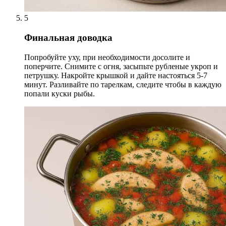
5
Финальная доводка
Попробуйте уху, при необходимости досолите и
поперчите. Снимите с огня, засыпьте рубленые укроп и
петрушку. Накройте крышкой и дайте настояться 5-7
минут. Разливайте по тарелкам, следите чтобы в каждую
попали куски рыбы.