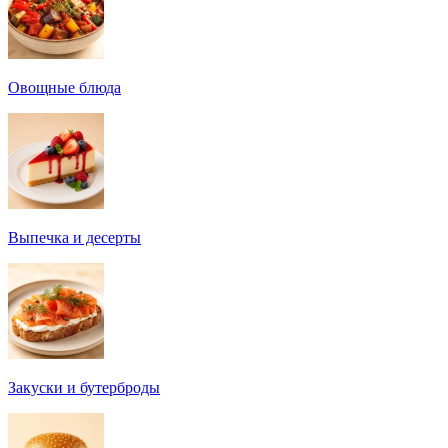
Овощные блюда
Выпечка и десерты
Закуски и бутерброды