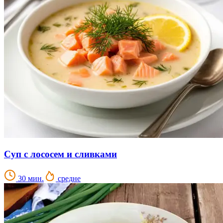
Суп с лососем и сливками
30 мин.
средне