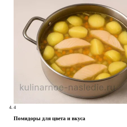
4
Помидоры для цвета и вкуса