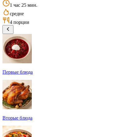
1 час 25 мин.
средне
4 порции
Первые блюда
Вторые блюда