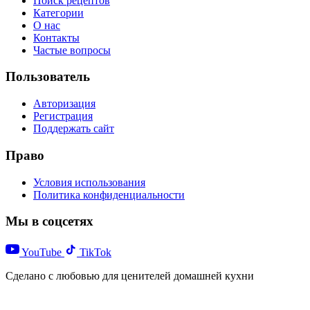
Поиск рецептов
Категории
О нас
Контакты
Частые вопросы
Пользователь
Авторизация
Регистрация
Поддержать сайт
Право
Условия использования
Политика конфиденциальности
Мы в соцсетях
YouTube
TikTok
Сделано с любовью для ценителей домашней кухни