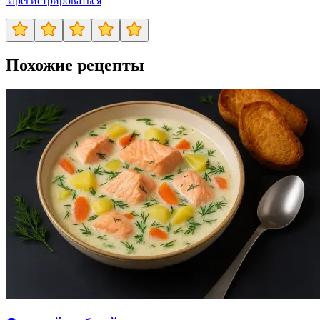
зарегистрироваться
Похожие рецепты