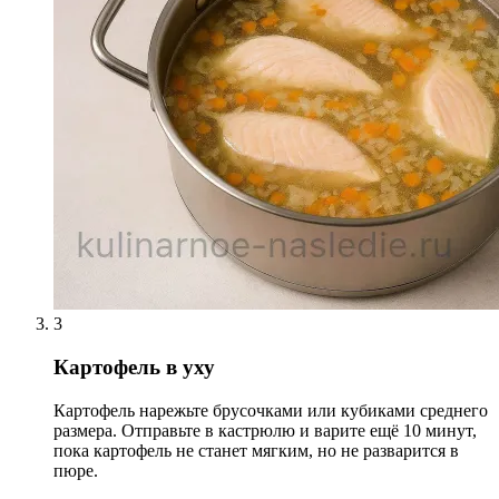
3
Картофель в уху
Картофель нарежьте брусочками или кубиками среднего
размера. Отправьте в кастрюлю и варите ещё 10 минут,
пока картофель не станет мягким, но не разварится в
пюре.