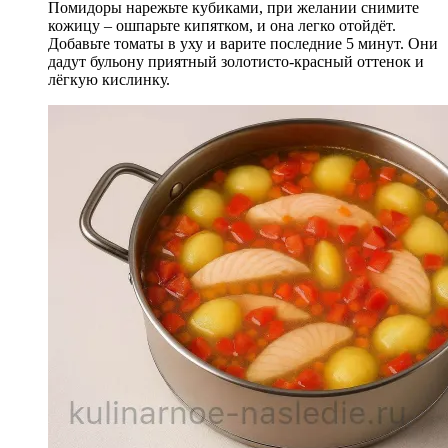
Помидоры нарежьте кубиками, при желании снимите
кожицу – ошпарьте кипятком, и она легко отойдёт.
Добавьте томаты в уху и варите последние 5 минут. Они
дадут бульону приятный золотисто-красный оттенок и
лёгкую кислинку.