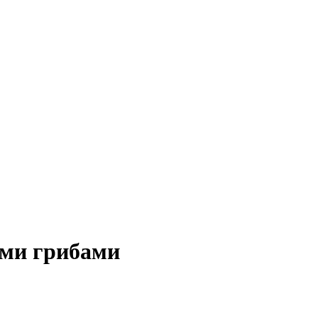
ыми грибами