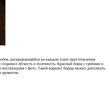
рибов, раскрывающийся на каждом этапе приготовления.
сохранил лёгкость и полезность. Красный борщ с грибами и
ым инструкциям с фото. Такой вариант борща можно дополнить
и ароматом.