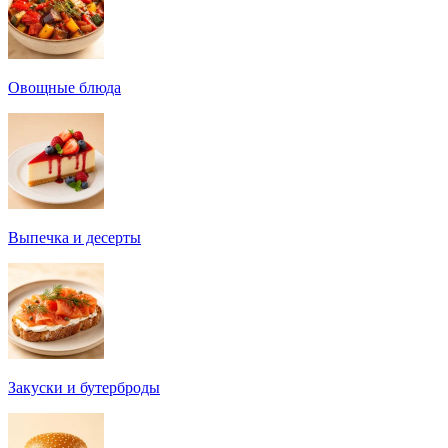
Овощные блюда
Выпечка и десерты
Закуски и бутерброды