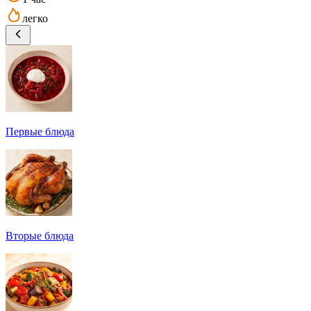
легко
Первые блюда
Вторые блюда