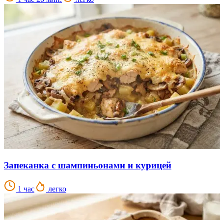
Запеканка с шампиньонами и курицей
1 час
легко