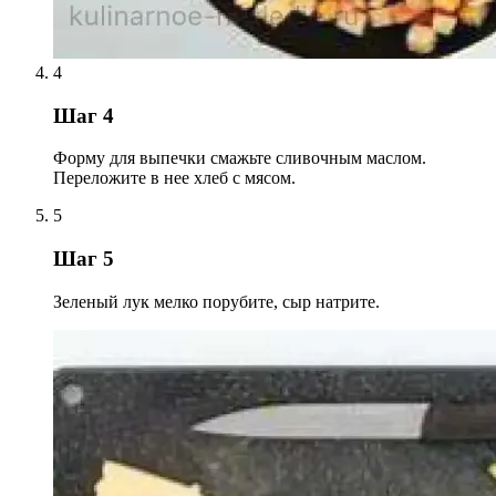
4
Шаг 4
Форму для выпечки смажьте сливочным маслом.
Переложите в нее хлеб с мясом.
5
Шаг 5
Зеленый лук мелко порубите, сыр натрите.