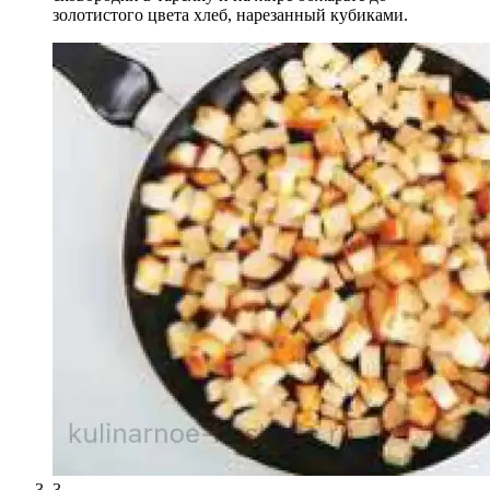
золотистого цвета хлеб, нарезанный кубиками.
3