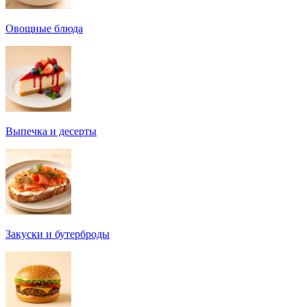
Овощные блюда
Выпечка и десерты
Закуски и бутерброды