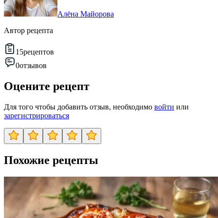
Алёна Майорова
Автор рецепта
15
рецептов
0
отзывов
Оцените рецепт
Для того чтобы добавить отзыв, необходимо
войти
или
зарегистрироваться
Похожие рецепты