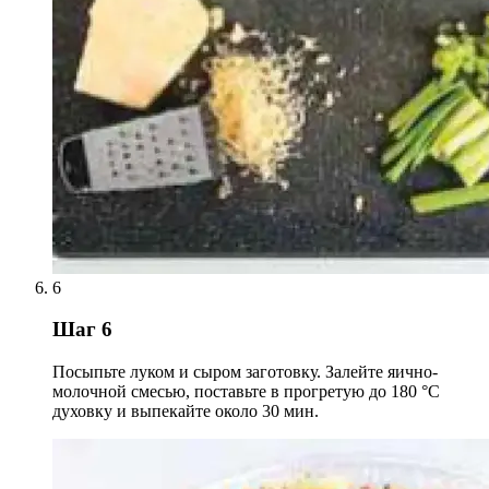
6
Шаг 6
Посыпьте луком и сыром заготовку. Залейте яично-
молочной смесью, поставьте в прогретую до 180 °С
духовку и выпекайте около 30 мин.