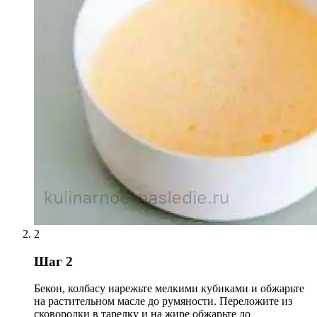
2
Шаг 2
Бекон, колбасу нарежьте мелкими кубиками и обжарьте
на растительном масле до румяности. Переложите из
сковородки в тарелку и на жире обжарьте до