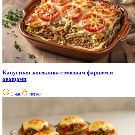
Капустная запеканка с мясным фаршем и
овощами
1 час
легко