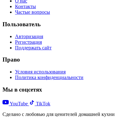
О нас
Контакты
Частые вопросы
Пользователь
Авторизация
Регистрация
Поддержать сайт
Право
Условия использования
Политика конфиденциальности
Мы в соцсетях
YouTube
TikTok
Сделано с любовью для ценителей домашней кухни