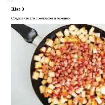
Шаг 3
Соедините его с колбасой и беконом.