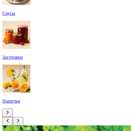
Соусы
Заготовки
Напитки