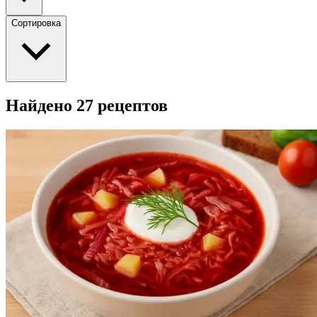
Сортировка
Найдено 27 рецептов