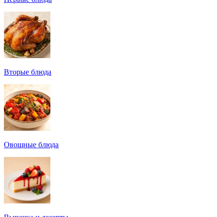
Вторые блюда
Овощные блюда