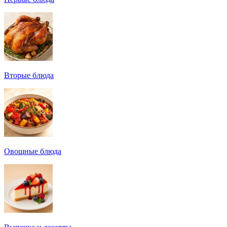
Вторые блюда
Овощные блюда