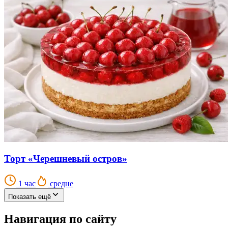
Торт «Черешневый остров»
1 час
средне
Показать ещё
Навигация по сайту