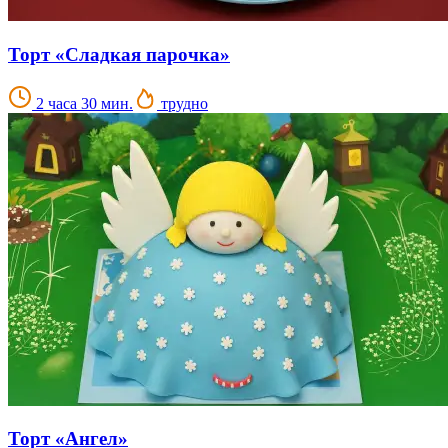
Торт «Сладкая парочка»
2 часа 30 мин.
трудно
Торт «Ангел»