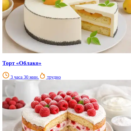
Торт «Облако»
3 часа 30 мин.
трудно