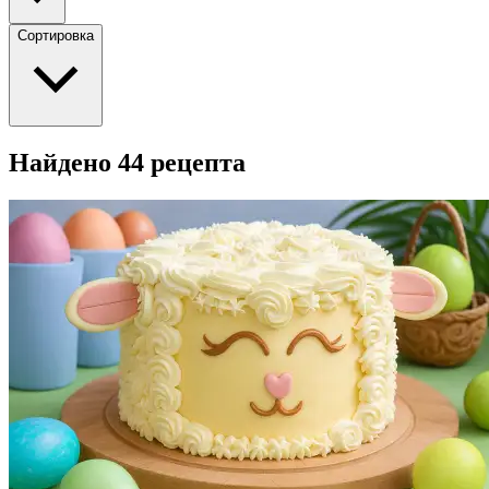
Сортировка
Найдено 44 рецепта