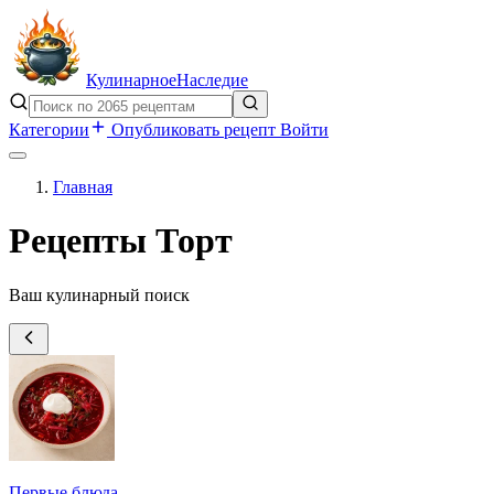
Кулинарное
Наследие
Категории
Опубликовать рецепт
Войти
Главная
Рецепты Торт
Ваш кулинарный поиск
Первые блюда