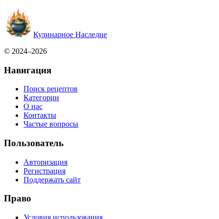
Кулинарное Наследие
© 2024–2026
Навигация
Поиск рецептов
Категории
О нас
Контакты
Частые вопросы
Пользователь
Авторизация
Регистрация
Поддержать сайт
Право
Условия использования