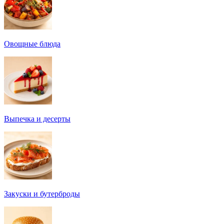
Овощные блюда
Выпечка и десерты
Закуски и бутерброды