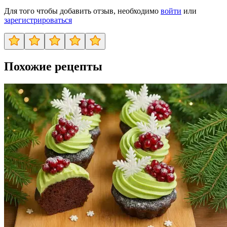
Для того чтобы добавить отзыв, необходимо
войти
или
зарегистрироваться
Похожие рецепты