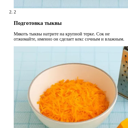
2
Подготовка тыквы
Мякоть тыквы натрите на крупной терке. Сок не
отжимайте, именно он сделает кекс сочным и влажным.