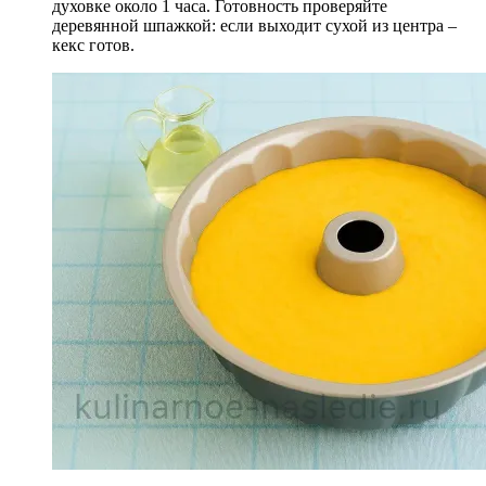
духовке около 1 часа. Готовность проверяйте
деревянной шпажкой: если выходит сухой из центра –
кекс готов.