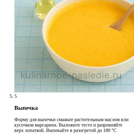
5
Выпечка
Форму для выпечки смажьте растительным маслом или
кусочком маргарина. Выложите тесто и разровняйте
верх лопаткой. Выпекайте в разогретой до 180 °С