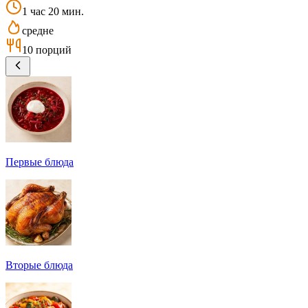
1 час 20 мин.
средне
10 порций
Первые блюда
Вторые блюда