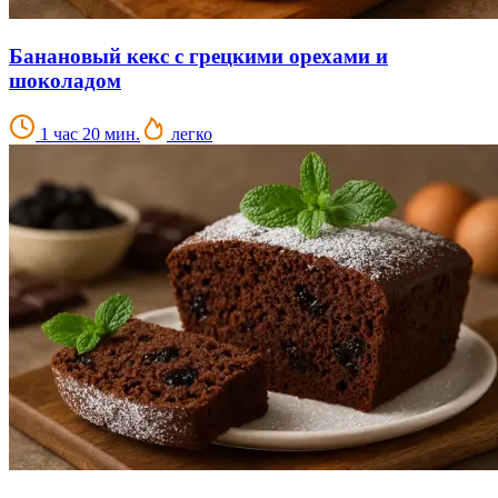
Банановый кекс с грецкими орехами и
шоколадом
1 час 20 мин.
легко