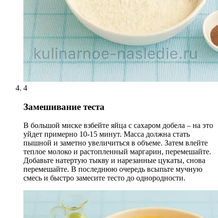
4
Замешивание теста
В большой миске взбейте яйца с сахаром добела – на это
уйдет примерно 10-15 минут. Масса должна стать
пышной и заметно увеличиться в объеме. Затем влейте
теплое молоко и растопленный маргарин, перемешайте.
Добавьте натертую тыкву и нарезанные цукаты, снова
перемешайте. В последнюю очередь всыпьте мучную
смесь и быстро замесите тесто до однородности.