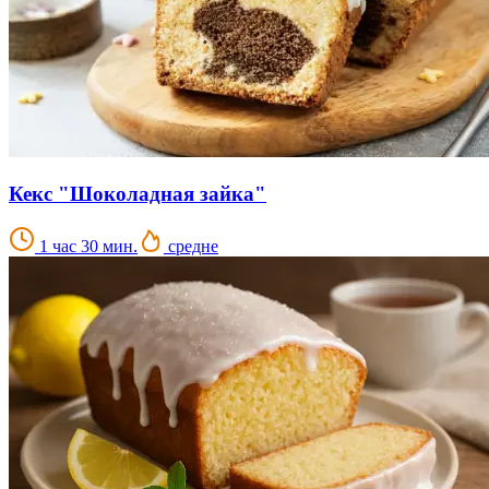
Кекс "Шоколадная зайка"
1 час 30 мин.
средне