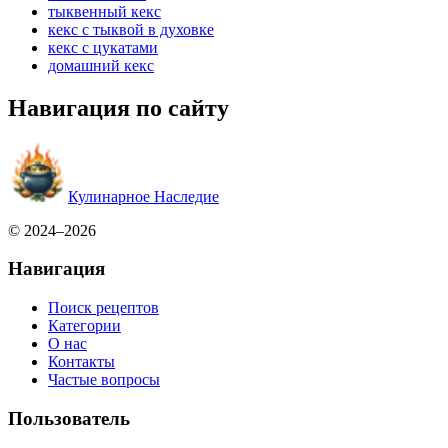
тыквенный кекс
кекс с тыквой в духовке
кекс с цукатами
домашний кекс
Навигация по сайту
Кулинарное Наследие
© 2024–2026
Навигация
Поиск рецептов
Категории
О нас
Контакты
Частые вопросы
Пользователь