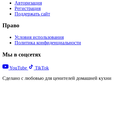
Авторизация
Регистрация
Поддержать сайт
Право
Условия использования
Политика конфиденциальности
Мы в соцсетях
YouTube
TikTok
Сделано с любовью для ценителей домашней кухни