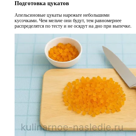
Подготовка цукатов
Апельсиновые цукаты нарежьте небольшими
кусочками. Чем мельче они будут, тем равномернее
распределятся по тесту и не осядут на дно при выпечке.