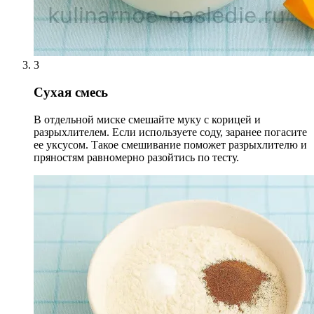
3
Сухая смесь
В отдельной миске смешайте муку с корицей и
разрыхлителем. Если используете соду, заранее погасите
ее уксусом. Такое смешивание поможет разрыхлителю и
пряностям равномерно разойтись по тесту.