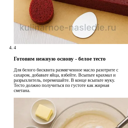
4
Готовим нежную основу - белое тесто
Для белого бисквита размягченное масло разотрите с
сахаром, добавьте яйца, взбейте. Всыпьте крахмал и
разрыхлитель, перемешайте. В конце всыпьте муку.
Тесто должно получиться по густоте как жирная
сметана.