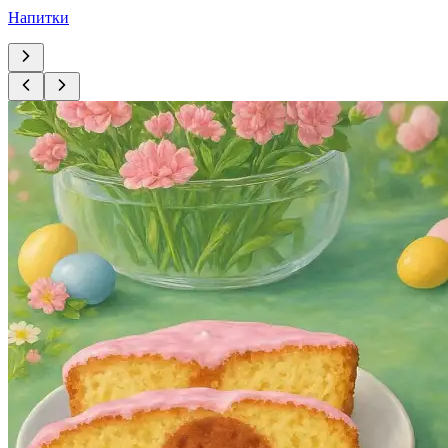
Напитки