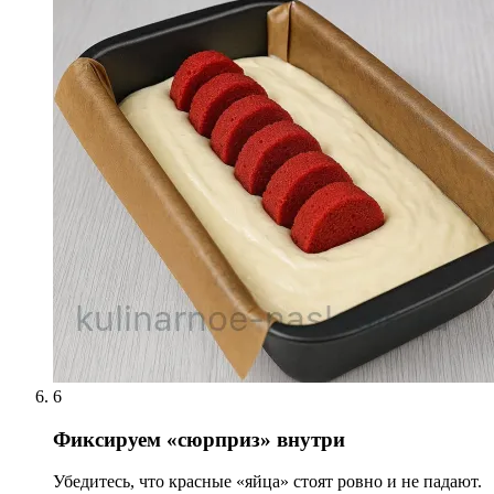
6
Фиксируем «сюрприз» внутри
Убедитесь, что красные «яйца» стоят ровно и не падают.