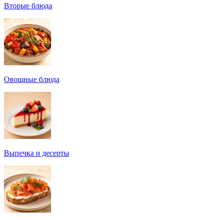
Вторые блюда
Овощные блюда
Выпечка и десерты