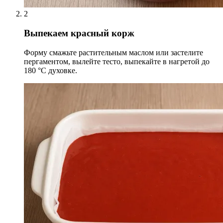
2
Выпекаем красный корж
Форму смажьте растительным маслом или застелите
пергаментом, вылейте тесто, выпекайте в нагретой до
180 °С духовке.