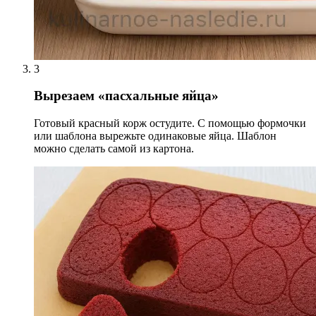
3
Вырезаем «пасхальные яйца»
Готовый красный корж остудите. С помощью формочки
или шаблона вырежьте одинаковые яйца. Шаблон
можно сделать самой из картона.