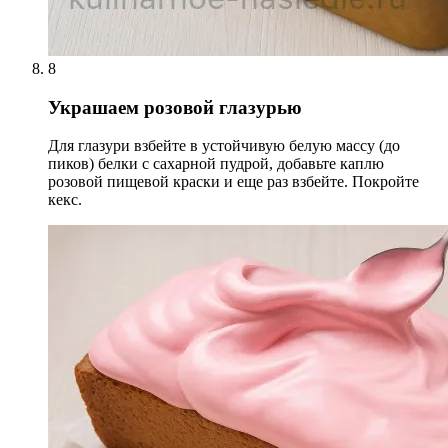
8
Украшаем розовой глазурью
Для глазури взбейте в устойчивую белую массу (до
пиков) белки с сахарной пудрой, добавьте каплю
розовой пищевой краски и еще раз взбейте. Покройте
кекс.