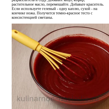
растительное масло, перемешайте. Добавьте краситель.
Если используете гелевый - одну каплю, сухой - на
кончике ножа. Получится темно-красное тесто с
консистенцией сметаны.