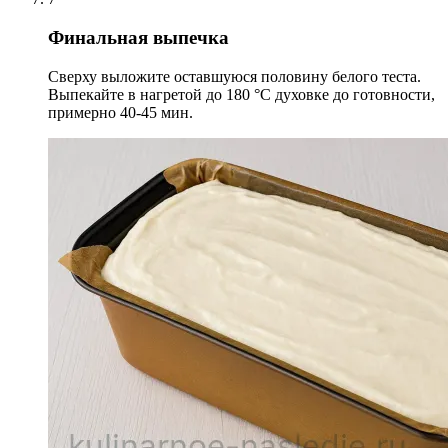
Финальная выпечка
Сверху выложите оставшуюся половину белого теста.
Выпекайте в нагретой до 180 °С духовке до готовности,
примерно 40-45 мин.