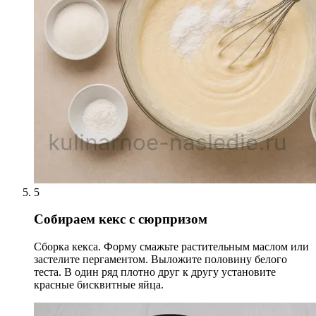
5
Собираем кекс с сюрпризом
Сборка кекса. Форму смажьте растительным маслом или
застелите пергаментом. Выложите половину белого
теста. В один ряд плотно друг к другу установите
красные бисквитные яйца.