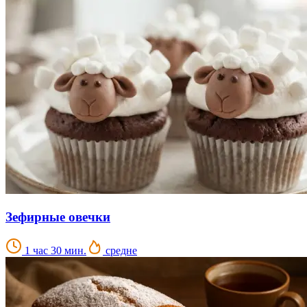
Зефирные овечки
1 час 30 мин.
средне