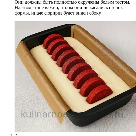
Они должны быть полностью окружены белым тестом.
На этом этапе важно, чтобы они не касались стенок
формы, иначе сюрприз будет виден сбоку.
7