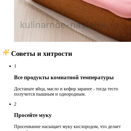
Советы и хитрости
1
Все продукты комнатной температуры
Достаньте яйца, масло и кефир заранее - тогда тесто
получится пышным и однородным.
2
Просейте муку
Просеивание насыщает муку кислородом, что делает