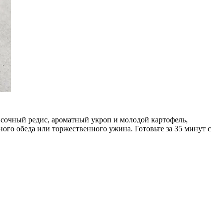
 сочный редис, ароматный укроп и молодой картофель,
ого обеда или торжественного ужина. Готовьте за 35 минут с