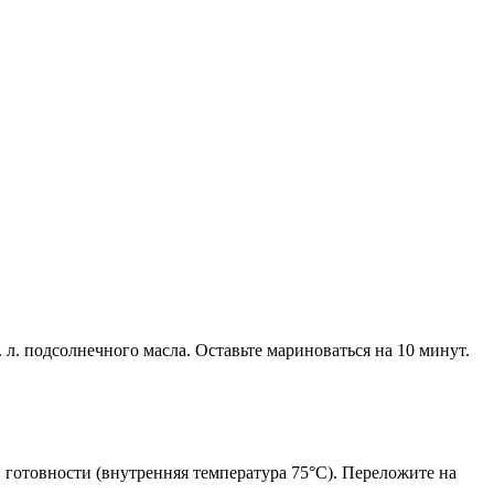
. подсолнечного масла. Оставьте мариноваться на 10 минут.
и готовности (внутренняя температура 75°C). Переложите на