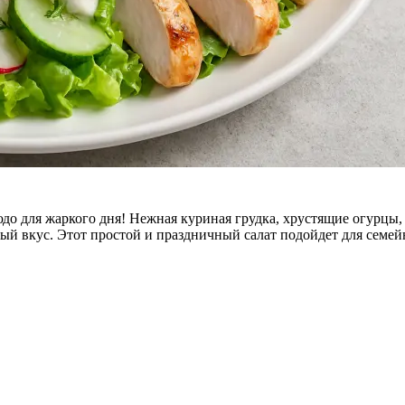
до для жаркого дня! Нежная куриная грудка, хрустящие огурцы,
й вкус. Этот простой и праздничный салат подойдет для семейн