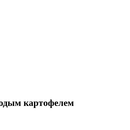
лодым картофелем