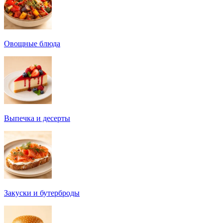
Овощные блюда
Выпечка и десерты
Закуски и бутерброды