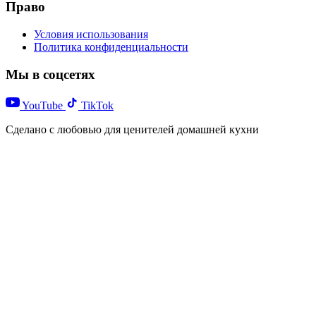
Право
Условия использования
Политика конфиденциальности
Мы в соцсетях
YouTube
TikTok
Сделано с любовью для ценителей домашней кухни