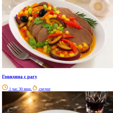
Говядина с рагу
1 час 30 мин.
средне