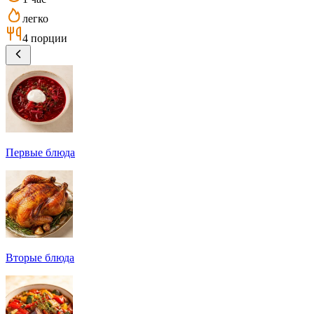
легко
4 порции
Первые блюда
Вторые блюда