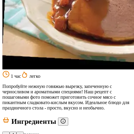
1 час
легко
Попробуйте нежную говяжью вырезку, запеченную с
черносливом и ароматными специями! Наш рецепт с
пошаговыми фото поможет приготовить сочное мясо с
пикантным сладковато-кислым вкусом. Идеальное блюдо для
праздничного стола - просто, вкусно и необычно.
Ингредиенты