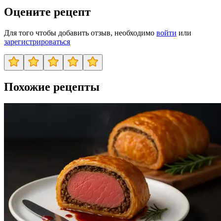
Оцените рецепт
Для того чтобы добавить отзыв, необходимо
войти
или
зарегистрироваться
Похожие рецепты