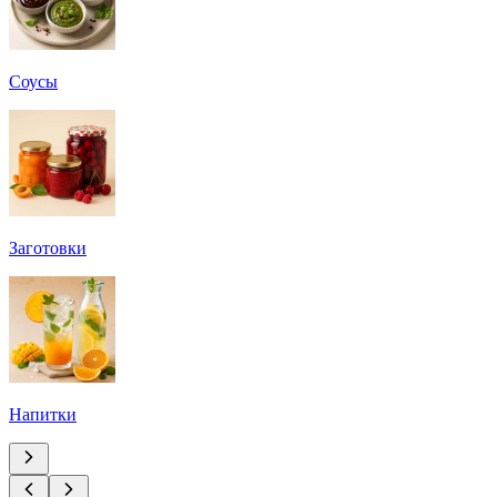
Соусы
Заготовки
Напитки