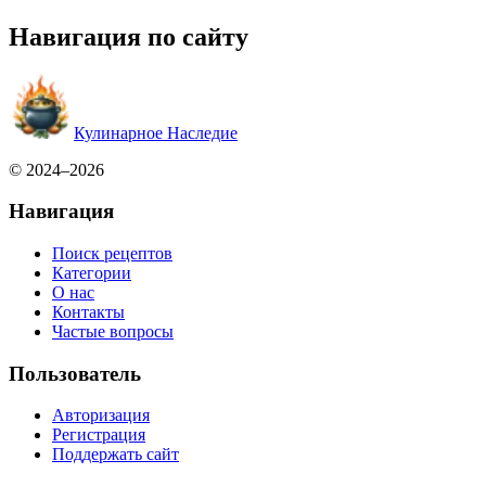
Навигация по сайту
Кулинарное Наследие
© 2024–2026
Навигация
Поиск рецептов
Категории
О нас
Контакты
Частые вопросы
Пользователь
Авторизация
Регистрация
Поддержать сайт