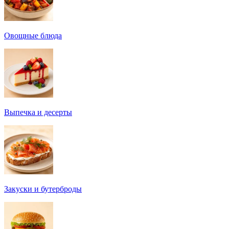
Овощные блюда
Выпечка и десерты
Закуски и бутерброды