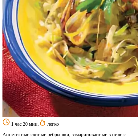
1 час 20 мин.
легко
Аппетитные свиные ребрышки, замаринованные в пиве с