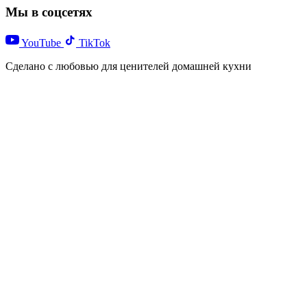
Мы в соцсетях
YouTube
TikTok
Сделано с любовью для ценителей домашней кухни