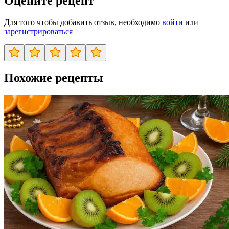
Оцените рецепт
Для того чтобы добавить отзыв, необходимо
войти
или
зарегистрироваться
Похожие рецепты