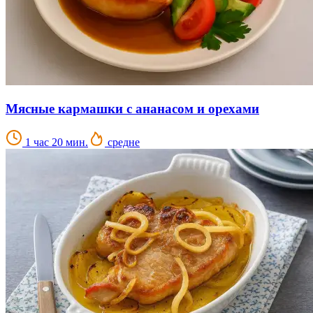
Мясные кармашки с ананасом и орехами
1 час 20 мин.
средне