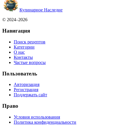
Кулинарное Наследие
© 2024–2026
Навигация
Поиск рецептов
Категории
О нас
Контакты
Частые вопросы
Пользователь
Авторизация
Регистрация
Поддержать сайт
Право
Условия использования
Политика конфиденциальности