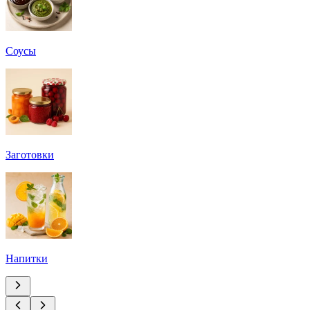
Соусы
Заготовки
Напитки