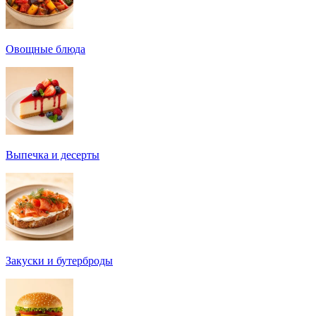
Овощные блюда
Выпечка и десерты
Закуски и бутерброды