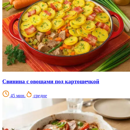
Свинина с овощами под картошечкой
45 мин.
средне