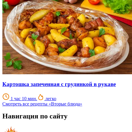
Картошка запеченная с грудинкой в рукаве
1 час 10 мин.
легко
Смотреть все рецепты «Вторые блюда»
Навигация по сайту