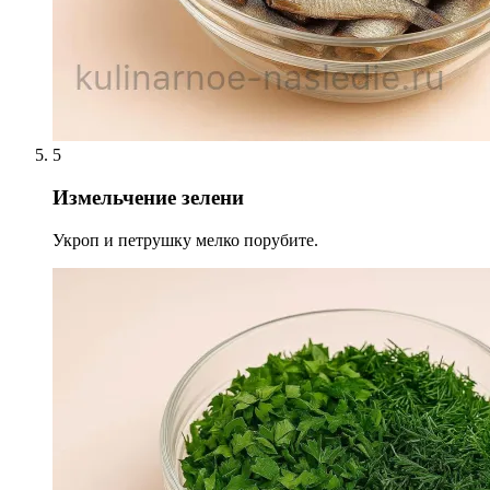
5
Измельчение зелени
Укроп и петрушку мелко порубите.