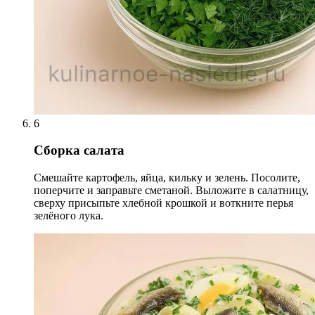
6
Сборка салата
Смешайте картофель, яйца, кильку и зелень. Посолите,
поперчите и заправьте сметаной. Выложите в салатницу,
сверху присыпьте хлебной крошкой и воткните перья
зелёного лука.