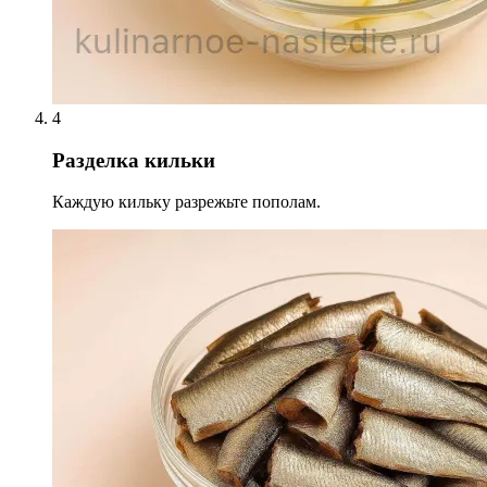
4
Разделка кильки
Каждую кильку разрежьте пополам.