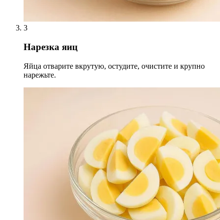
3
Нарезка яиц
Яйца отварите вкрутую, остудите, очистите и крупно
нарежьте.