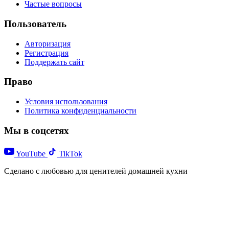
Частые вопросы
Пользователь
Авторизация
Регистрация
Поддержать сайт
Право
Условия использования
Политика конфиденциальности
Мы в соцсетях
YouTube
TikTok
Сделано с любовью для ценителей домашней кухни