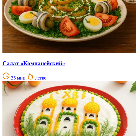
Салат «Компанейский»
35 мин.
легко