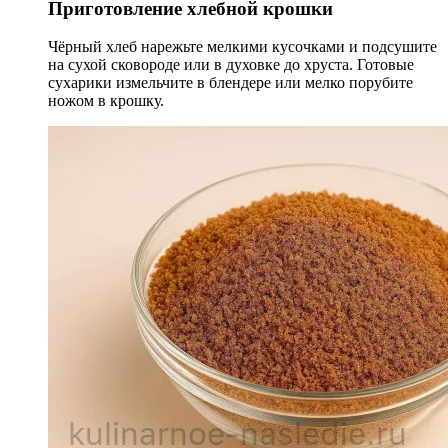
Приготовление хлебной крошки
Чёрный хлеб нарежьте мелкими кусочками и подсушите
на сухой сковороде или в духовке до хруста. Готовые
сухарики измельчите в блендере или мелко порубите
ножом в крошку.