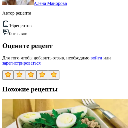
Алёна Майорова
Автор рецепта
16
рецептов
0
отзывов
Оцените рецепт
Для того чтобы добавить отзыв, необходимо
войти
или
зарегистрироваться
Похожие рецепты