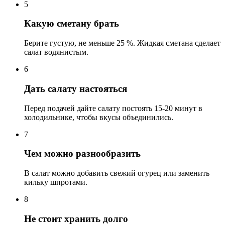
5
Какую сметану брать
Берите густую, не меньше 25 %. Жидкая сметана сделает
салат водянистым.
6
Дать салату настояться
Перед подачей дайте салату постоять 15-20 минут в
холодильнике, чтобы вкусы объединились.
7
Чем можно разнообразить
В салат можно добавить свежий огурец или заменить
кильку шпротами.
8
Не стоит хранить долго