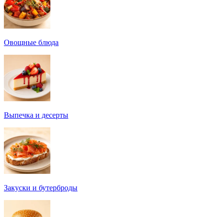
Овощные блюда
Выпечка и десерты
Закуски и бутерброды