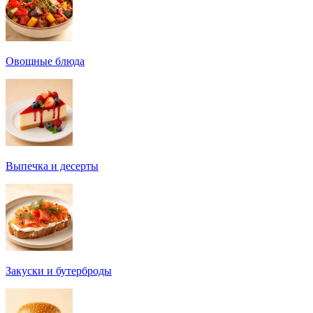
Овощные блюда
Выпечка и десерты
Закуски и бутерброды