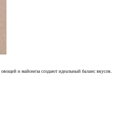
 овощей и майонеза создают идеальный баланс вкусов.