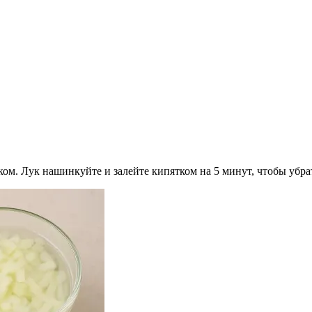
ом. Лук нашинкуйте и залейте кипятком на 5 минут, чтобы убрать