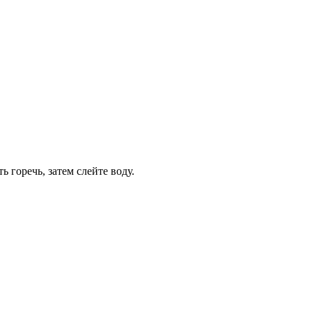
 горечь, затем слейте воду.