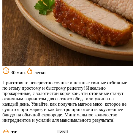
30 мин.
легко
Приготовьте невероятно сочные и нежные свиные отбивные
по этому простому и быстрому рецепту! Идеально
прожаренные, с золотистой корочкой, эти отбивные станут
отличным вариантом для сытного обеда или ужина на
каждый день. Узнайте, как получить мягкое мясо, которое не
сушится при жарке, и как быстро приготовить вкуснейшее
блюдо на обычной сковороде. Минимальное количество
ингредиентов и усилий для максимального результата!