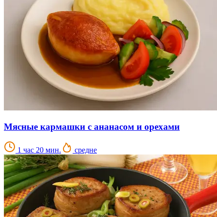
Мясные кармашки с ананасом и орехами
1 час 20 мин.
средне