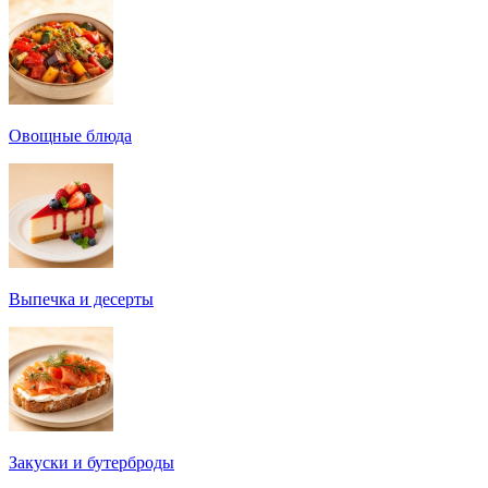
Овощные блюда
Выпечка и десерты
Закуски и бутерброды