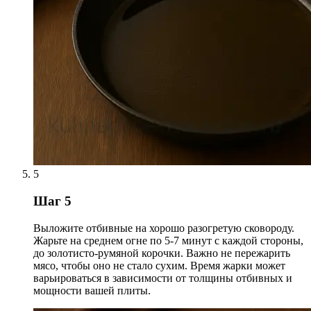
5
Шаг 5
Выложите отбивные на хорошо разогретую сковороду.
Жарьте на среднем огне по 5-7 минут с каждой стороны,
до золотисто-румяной корочки. Важно не пережарить
мясо, чтобы оно не стало сухим. Время жарки может
варьироваться в зависимости от толщины отбивных и
мощности вашей плиты.