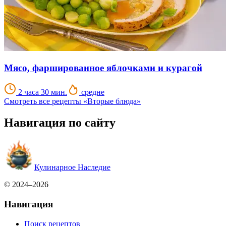
Мясо, фаршированное яблочками и курагой
2 часа 30 мин.
средне
Смотреть все рецепты «Вторые блюда»
Навигация по сайту
Кулинарное Наследие
© 2024–2026
Навигация
Поиск рецептов