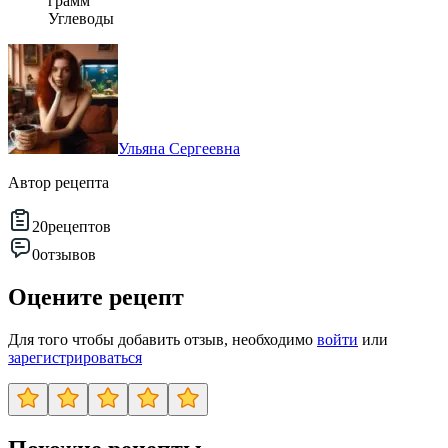
грамм
Углеводы
Ульяна Сергеевна
Автор рецепта
20
рецептов
0
отзывов
Оцените рецепт
Для того чтобы добавить отзыв, необходимо
войти
или
зарегистрироваться