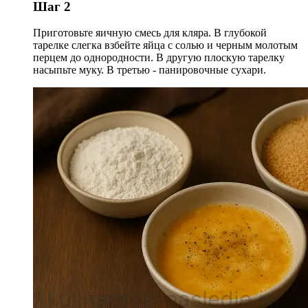
Шаг 2
Приготовьте яичную смесь для кляра. В глубокой
тарелке слегка взбейте яйца с солью и черным молотым
перцем до однородности. В другую плоскую тарелку
насыпьте муку. В третью - панировочные сухари.