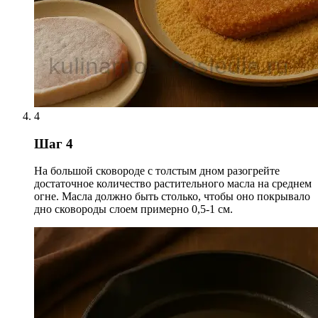
4
Шаг 4
На большой сковороде с толстым дном разогрейте
достаточное количество растительного масла на среднем
огне. Масла должно быть столько, чтобы оно покрывало
дно сковороды слоем примерно 0,5-1 см.