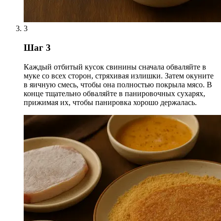
3
Шаг 3
Каждый отбитый кусок свинины сначала обваляйте в
муке со всех сторон, стряхивая излишки. Затем окуните
в яичную смесь, чтобы она полностью покрыла мясо. В
конце тщательно обваляйте в панировочных сухарях,
прижимая их, чтобы панировка хорошо держалась.