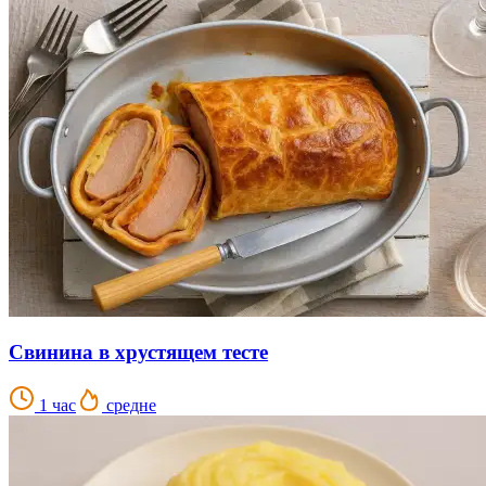
Свинина в хрустящем тесте
1 час
средне