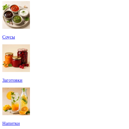
Соусы
Заготовки
Напитки