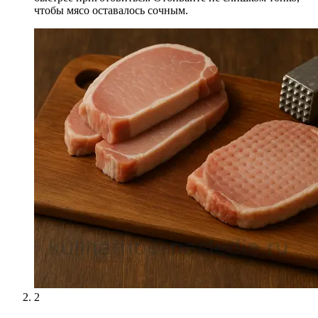
чтобы мясо оставалось сочным.
2