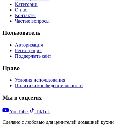
Категории
О нас
Контакты
Частые вопросы
Пользователь
Авторизация
Регистрация
Поддержать сайт
Право
Условия использования
Политика конфиденциальности
Мы в соцсетях
YouTube
TikTok
Сделано с любовью для ценителей домашней кухни