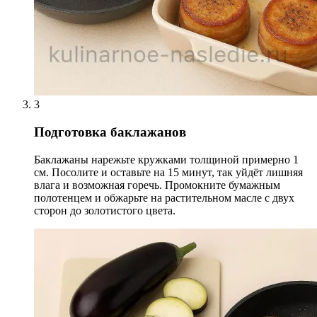
3
Подготовка баклажанов
Баклажаны нарежьте кружками толщиной примерно 1
см. Посолите и оставьте на 15 минут, так уйдёт лишняя
влага и возможная горечь. Промокните бумажным
полотенцем и обжарьте на растительном масле с двух
сторон до золотистого цвета.