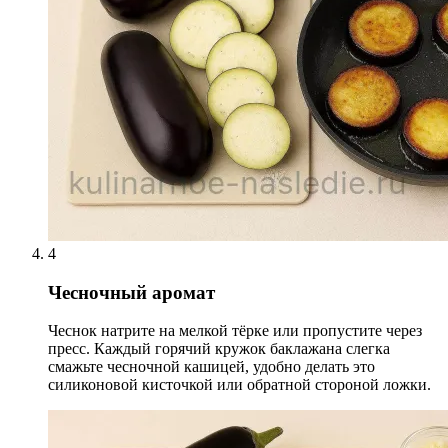
4
Чесночный аромат
Чеснок натрите на мелкой тёрке или пропустите через
пресс. Каждый горячий кружок баклажана слегка
смажьте чесночной кашицей, удобно делать это
силиконовой кисточкой или обратной стороной ложки.