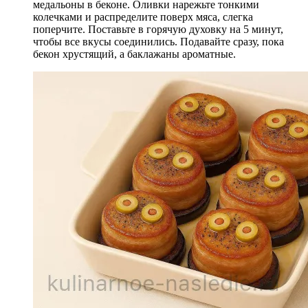
медальоны в беконе. Оливки нарежьте тонкими
колечками и распределите поверх мяса, слегка
поперчите. Поставьте в горячую духовку на 5 минут,
чтобы все вкусы соединились. Подавайте сразу, пока
бекон хрустящий, а баклажаны ароматные.