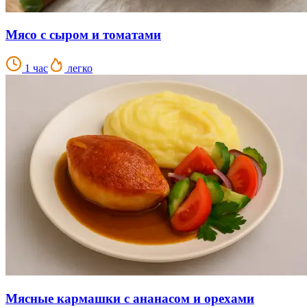
Мясо с сыром и томатами
1 час
легко
Мясные кармашки с ананасом и орехами