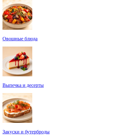
Овощные блюда
Выпечка и десерты
Закуски и бутерброды