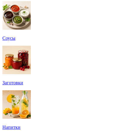
Соусы
Заготовки
Напитки