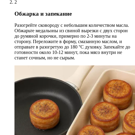
2
Обжарка и запекание
Разогрейте сковороду с небольшим количеством масла.
Обжарьте медальоны из свиной вырезки с двух сторон
до румяной корочки, примерно по 2-3 минуты на
сторону. Переложите в форму, смазанную маслом, и
отправьте в разогретую до 180 °С духовку. Запекайте до
готовности около 10-12 минут, пока мясо внутри не
станет сочным, но не сырым.