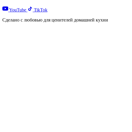
YouTube
TikTok
Сделано с любовью для ценителей домашней кухни