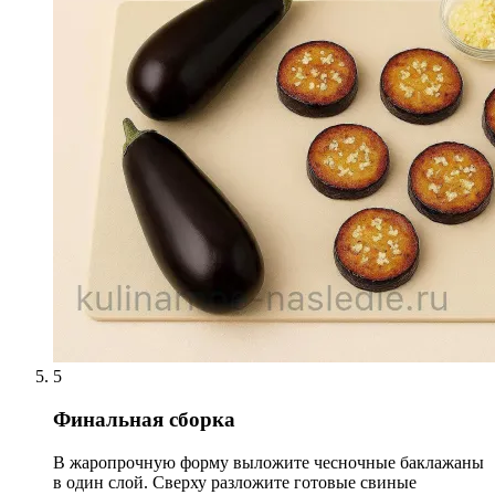
5
Финальная сборка
В жаропрочную форму выложите чесночные баклажаны
в один слой. Сверху разложите готовые свиные