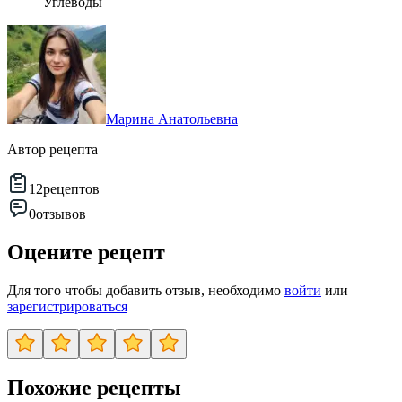
Углеводы
Марина Анатольевна
Автор рецепта
12
рецептов
0
отзывов
Оцените рецепт
Для того чтобы добавить отзыв, необходимо
войти
или
зарегистрироваться
Похожие рецепты