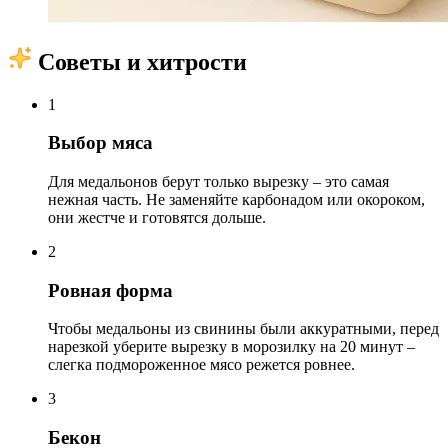
Советы и хитрости
1
Выбор мяса
Для медальонов берут только вырезку – это самая
нежная часть. Не заменяйте карбонадом или окороком,
они жестче и готовятся дольше.
2
Ровная форма
Чтобы медальоны из свинины были аккуратными, перед
нарезкой уберите вырезку в морозилку на 20 минут –
слегка подмороженное мясо режется ровнее.
3
Бекон