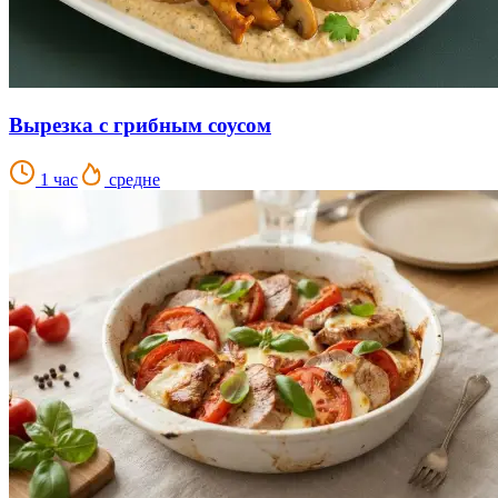
Вырезка с грибным соусом
1 час
средне