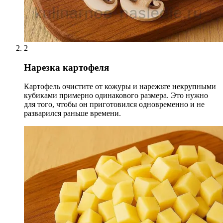
2
Нарезка картофеля
Картофель очистите от кожуры и нарежьте некрупными
кубиками примерно одинакового размера. Это нужно
для того, чтобы он приготовился одновременно и не
разварился раньше времени.