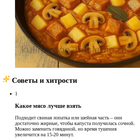
Советы и хитрости
1
Какое мясо лучше взять
Подходит свиная лопатка или шейная часть – они
достаточно жирные, чтобы капуста получилась сочной.
Можно заменить говядиной, но время тушения
увеличится на 15-20 минут.