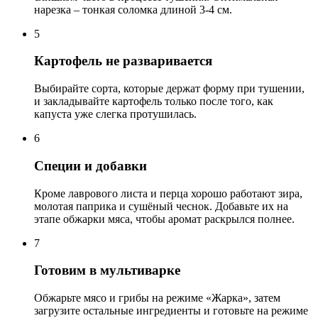
нарезка – тонкая соломка длиной 3-4 см.
5
Картофель не разваривается
Выбирайте сорта, которые держат форму при тушении,
и закладывайте картофель только после того, как
капуста уже слегка протушилась.
6
Специи и добавки
Кроме лаврового листа и перца хорошо работают зира,
молотая паприка и сушёный чеснок. Добавьте их на
этапе обжарки мяса, чтобы аромат раскрылся полнее.
7
Готовим в мультиварке
Обжарьте мясо и грибы на режиме «Жарка», затем
загрузите остальные ингредиенты и готовьте на режиме