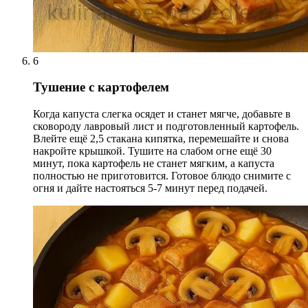
6
Тушение с картофелем
Когда капуста слегка осядет и станет мягче, добавьте в
сковороду лавровый лист и подготовленный картофель.
Влейте ещё 2,5 стакана кипятка, перемешайте и снова
накройте крышкой. Тушите на слабом огне ещё 30
минут, пока картофель не станет мягким, а капуста
полностью не приготовится. Готовое блюдо снимите с
огня и дайте настояться 5-7 минут перед подачей.