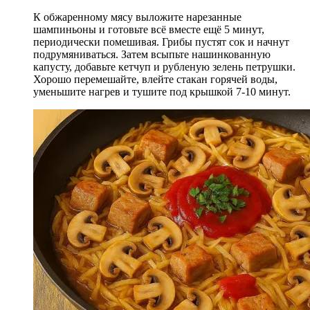
К обжаренному мясу выложите нарезанные
шампиньоны и готовьте всё вместе ещё 5 минут,
периодически помешивая. Грибы пустят сок и начнут
подрумяниваться. Затем всыпьте нашинкованную
капусту, добавьте кетчуп и рубленую зелень петрушки.
Хорошо перемешайте, влейте стакан горячей воды,
уменьшите нагрев и тушите под крышкой 7-10 минут.