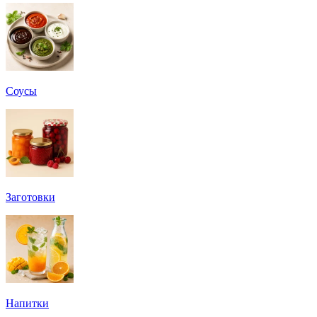
Соусы
Заготовки
Напитки