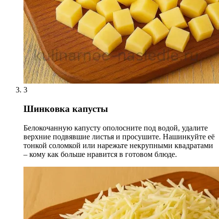
3
Шинковка капусты
Белокочанную капусту ополосните под водой, удалите
верхние подвявшие листья и просушите. Нашинкуйте её
тонкой соломкой или нарежьте некрупными квадратами
– кому как больше нравится в готовом блюде.