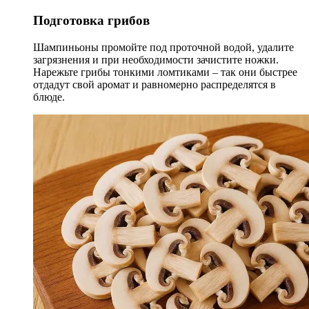
Подготовка грибов
Шампиньоны промойте под проточной водой, удалите
загрязнения и при необходимости зачистите ножки.
Нарежьте грибы тонкими ломтиками – так они быстрее
отдадут свой аромат и равномерно распределятся в
блюде.