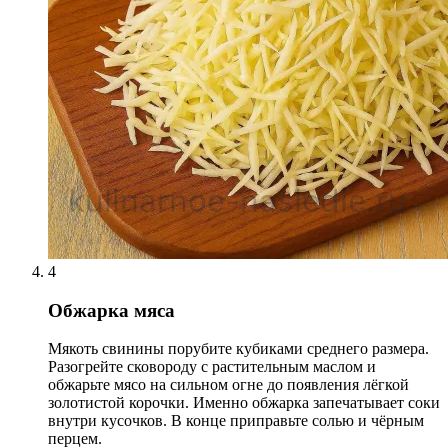
4
Обжарка мяса
Мякоть свинины порубите кубиками среднего размера.
Разогрейте сковороду с растительным маслом и
обжарьте мясо на сильном огне до появления лёгкой
золотистой корочки. Именно обжарка запечатывает соки
внутри кусочков. В конце приправьте солью и чёрным
перцем.