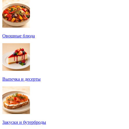
Овощные блюда
Выпечка и десерты
Закуски и бутерброды