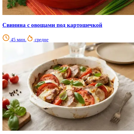
Свинина с овощами под картошечкой
45 мин.
средне