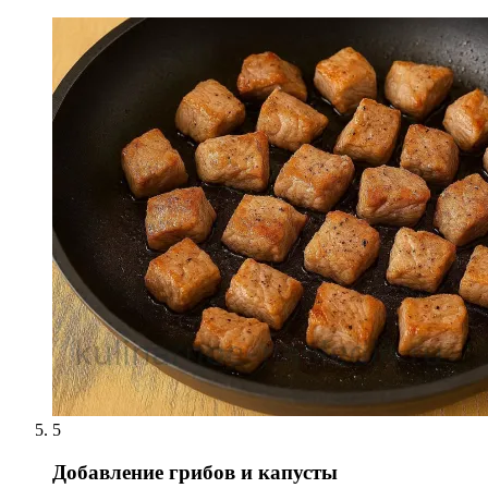
5
Добавление грибов и капусты