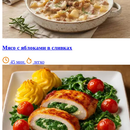
Мясо с яблоками в сливках
45 мин.
легко