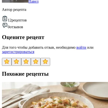
Павел
Автор рецепта
12
рецептов
0
отзывов
Оцените рецепт
Для того чтобы добавить отзыв, необходимо
войти
или
зарегистрироваться
Похожие рецепты